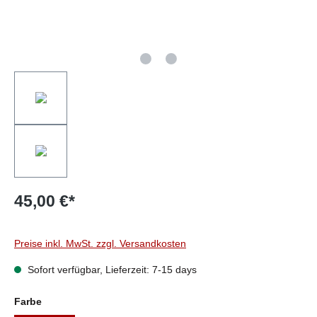
45,00 €*
Preise inkl. MwSt. zzgl. Versandkosten
Sofort verfügbar, Lieferzeit: 7-15 days
auswählen
Farbe