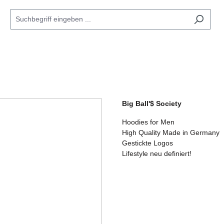
Big Ball'$ Society
Hoodies for Men
High Quality Made in Germany
Gestickte Logos
Lifestyle neu definiert!