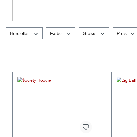
Hersteller
Farbe
Größe
Preis